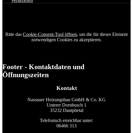
Weiterlesen
Bitte das
Cookie-Consent-Tool öffnen
, um die für dieses Element
notwendigen Cookies zu akzeptieren.
Footer - Kontaktdaten und
Öffnungszeiten
Kontakt
Nassauer Heizungsbau GmbH & Co. KG
Unterer Dornbusch 1
35232 Dautphetal
Telefonisch erreichbar unter:
06466 313