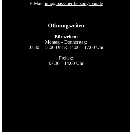
E-Mail:
info@nassauer-heizungsbau.de
Öffnungszeiten
Bürozeiten:
Montag – Donnerstag:
07.30 – 13.00 Uhr & 1
4.00 – 17.00 Uhr
Freitag:
07.30 – 14.00 Uhr