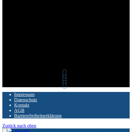
Impressum
Datenschutz
Kontakt
AGB
Barrierefreiheitserklärung
Zurück nach oben