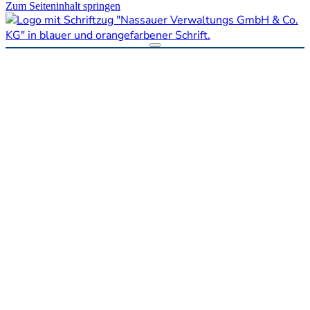
Zum Seiteninhalt springen