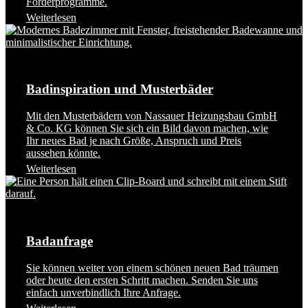
Förderprogramme.
Weiterlesen
Badinspiration und Musterbäder
Mit den Musterbädern von Nassauer Heizungsbau GmbH
& Co. KG können Sie sich ein Bild davon machen, wie
Ihr neues Bad je nach Größe, Anspruch und Preis
aussehen könnte.
Weiterlesen
Badanfrage
Sie können weiter von einem schönen neuen Bad träumen
oder heute den ersten Schritt machen. Senden Sie uns
einfach unverbindlich Ihre Anfrage.